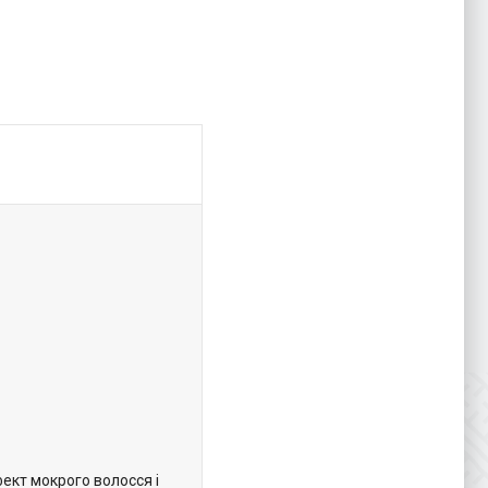
фект мокрого волосся і