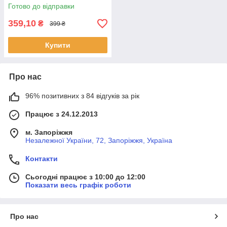
ароматом для ідеального
Готово до відправки
волосся
359,10
₴
399 ₴
Купити
Про нас
96% позитивних з 84 відгуків за рік
Працює з 24.12.2013
м. Запоріжжя
Незалежної України, 72, Запоріжжя, Україна
Контакти
Сьогодні працює з 10:00 до 12:00
Показати весь графік роботи
Про нас