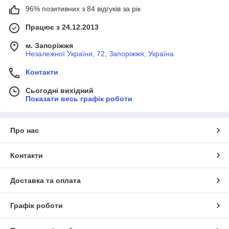
96% позитивних з 84 відгуків за рік
Працює з 24.12.2013
м. Запоріжжя
Незалежної України, 72, Запоріжжя, Україна
Контакти
Сьогодні вихідний
Показати весь графік роботи
Про нас
Контакти
Доставка та оплата
Графік роботи