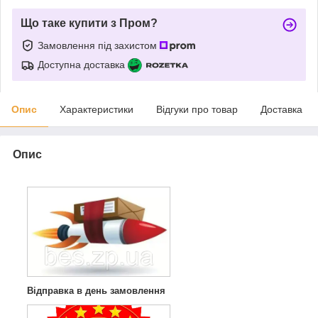
Що таке купити з Пром?
Замовлення під захистом
Доступна доставка
Опис
Характеристики
Відгуки про товар
Доставка
Опис
Відправка в день замовлення