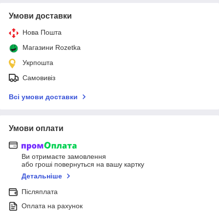
Умови доставки
Нова Пошта
Магазини Rozetka
Укрпошта
Самовивіз
Всі умови доставки
Умови оплати
Ви отримаєте замовлення
або гроші повернуться на вашу картку
Детальніше
Післяплата
Оплата на рахунок