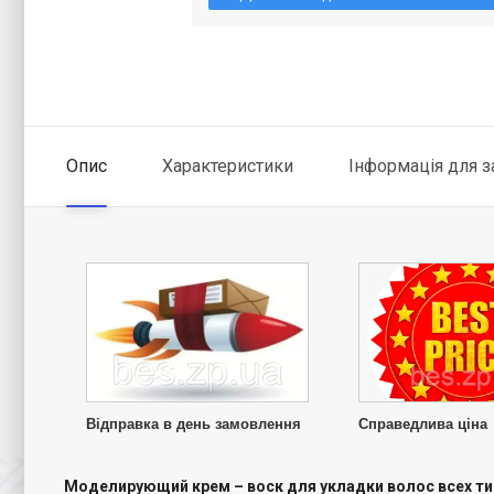
Опис
Характеристики
Інформація для 
Відправка в день замовлення
Справедлива ціна
Моделирующий крем – воск для укладки волос всех ти