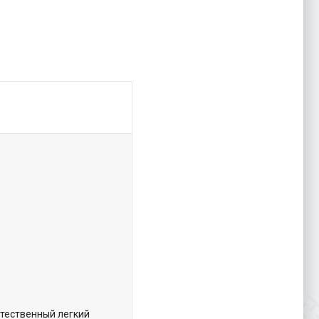
тественный легкий