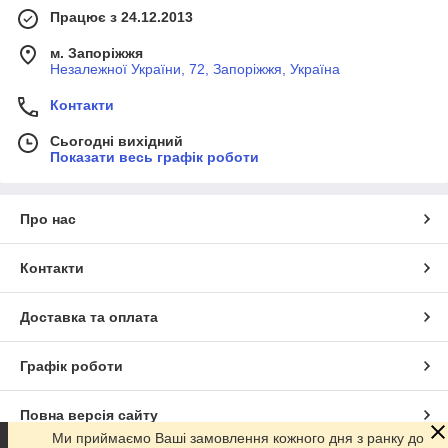
Працює з 24.12.2013
м. Запоріжжя
Незалежної України, 72, Запоріжжя, Україна
Контакти
Сьогодні вихідний
Показати весь графік роботи
Про нас
Контакти
Доставка та оплата
Графік роботи
Повна версія сайту
Ми приймаємо Ваші замовлення кожного дня з ранку до