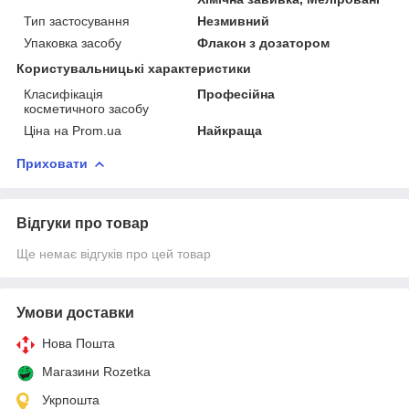
Тип застосування
Незмивний
Упаковка засобу
Флакон з дозатором
Користувальницькі характеристики
Класифікація
Професійна
косметичного засобу
Ціна на Prom.ua
Найкраща
Приховати
Відгуки про товар
Ще немає відгуків про цей товар
Умови доставки
Нова Пошта
Магазини Rozetka
Укрпошта