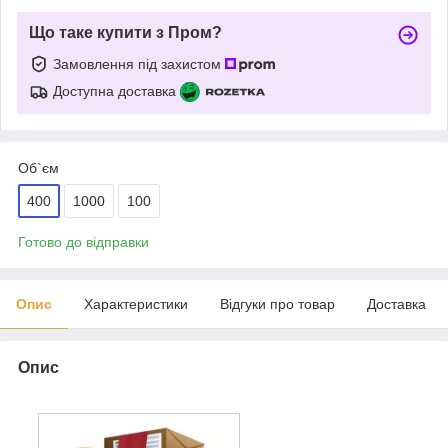
Що таке купити з Пром?
Замовлення під захистом
Доступна доставка
Об`єм
400
1000
100
Готово до відправки
Опис
Характеристики
Відгуки про товар
Доставка
Опис