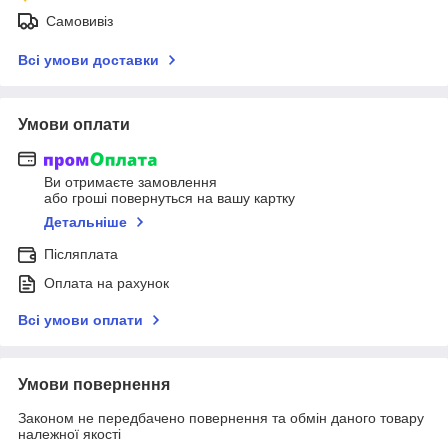
Самовивіз
Всі умови доставки
Умови оплати
Ви отримаєте замовлення
або гроші повернуться на вашу картку
Детальніше
Післяплата
Оплата на рахунок
Всі умови оплати
Умови повернення
Законом не передбачено повернення та обмін даного товару
належної якості