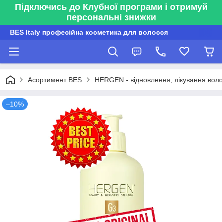
Підключись до Клубної програми і отримуй
персональні знижки
BES Italy професійна косметика для волосся
Асортимент BES
HERGEN - відновлення, лікування воло
–10%