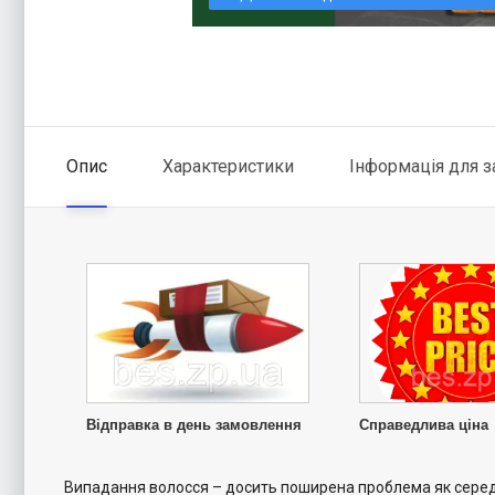
Опис
Характеристики
Інформація для 
Відправка в день замовлення
Справедлива ціна
Випадання волосся – досить поширена проблема як серед ж