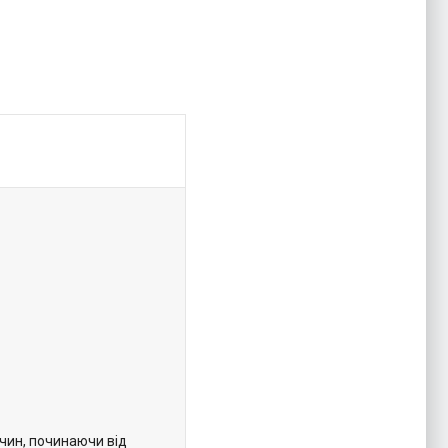
ичин, починаючи від