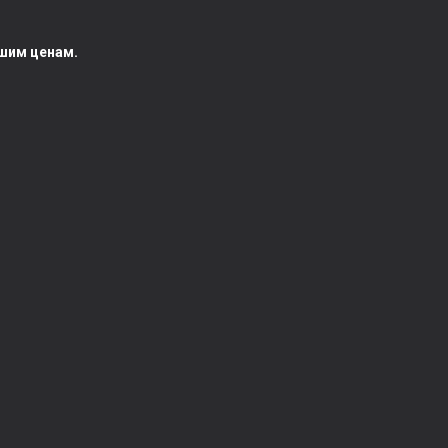
чшим ценам.