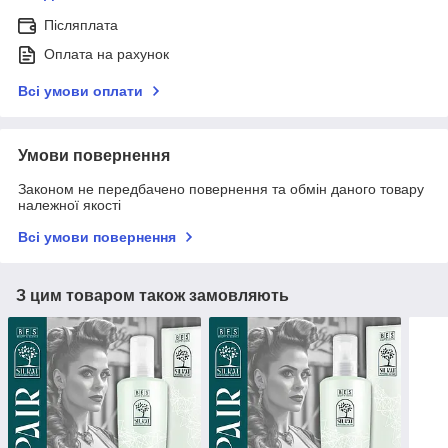
Післяплата
Оплата на рахунок
Всі умови оплати
Умови повернення
Законом не передбачено повернення та обмін даного товару
належної якості
Всі умови повернення
З цим товаром також замовляють