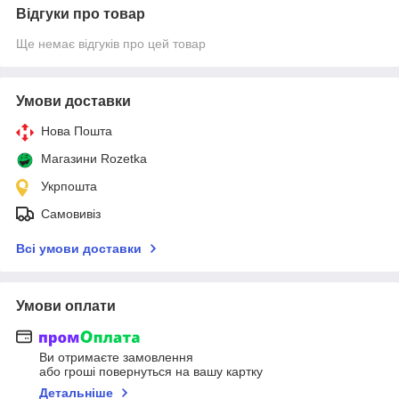
Відгуки про товар
Ще немає відгуків про цей товар
Умови доставки
Нова Пошта
Магазини Rozetka
Укрпошта
Самовивіз
Всі умови доставки
Умови оплати
Ви отримаєте замовлення
або гроші повернуться на вашу картку
Детальніше