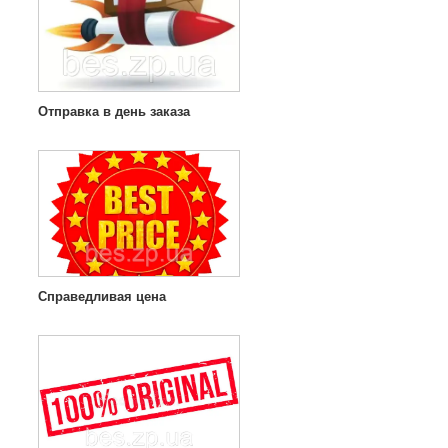
Отправка в день заказа
Справедливая цена