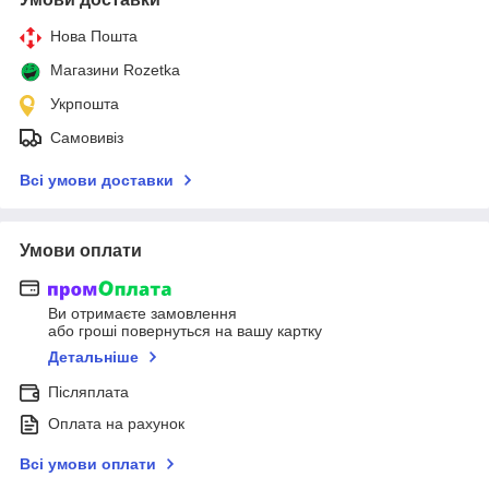
Нова Пошта
Магазини Rozetka
Укрпошта
Самовивіз
Всі умови доставки
Умови оплати
Ви отримаєте замовлення
або гроші повернуться на вашу картку
Детальніше
Післяплата
Оплата на рахунок
Всі умови оплати