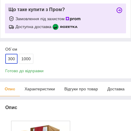
Що таке купити з Пром?
Замовлення під захистом
Доступна доставка
Об`єм
300
1000
Готово до відправки
Опис
Характеристики
Відгуки про товар
Доставка
Опис