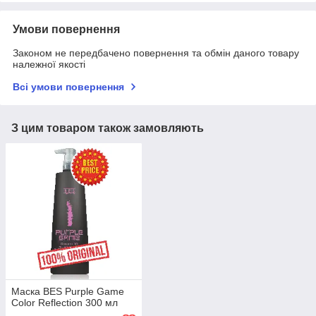
Умови повернення
Законом не передбачено повернення та обмін даного товару
належної якості
Всі умови повернення
З цим товаром також замовляють
Маска BES Purple Game
Color Reflection 300 мл