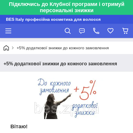
Підключись до Клубної програми і отримуй
персональні знижки
BES Italy професійна косметика для волосся
+5% додаткової знижки до кожного замовлення
+5% додаткової знижки до кожного замовлення
Вітаю!